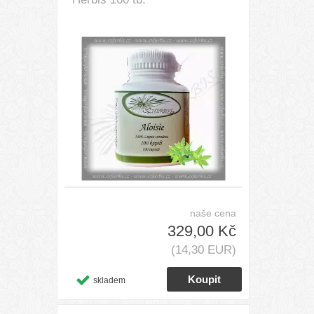
naše cena
329,00 Kč
(14,30 EUR)
skladem