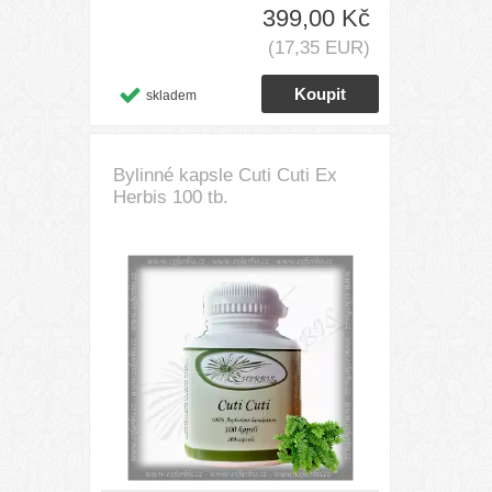
399,00 Kč
(17,35 EUR)
skladem
Bylinné kapsle Cuti Cuti Ex
Herbis 100 tb.