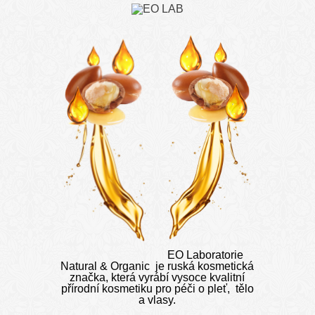
EO Laboratorie
Natural & Organic je ruská kosmetická
značka, která vyrábí vysoce kvalitní
přírodní kosmetiku pro péči o pleť, tělo
a vlasy.